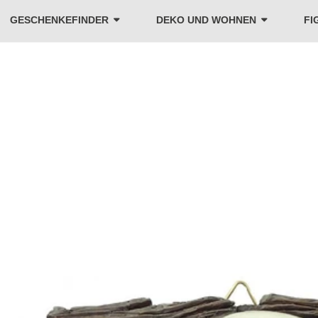
GESCHENKEFINDER
DEKO UND WOHNEN
FI