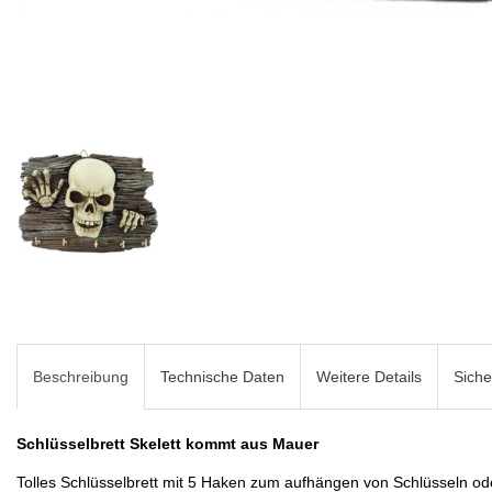
Beschreibung
Technische Daten
Weitere Details
Siche
Schlüsselbrett Skelett kommt aus Mauer
Tolles Schlüsselbrett mit 5 Haken zum aufhängen von Schlüsseln od