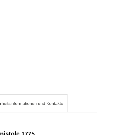
rheitsinformationen und Kontakte
pistole 1775