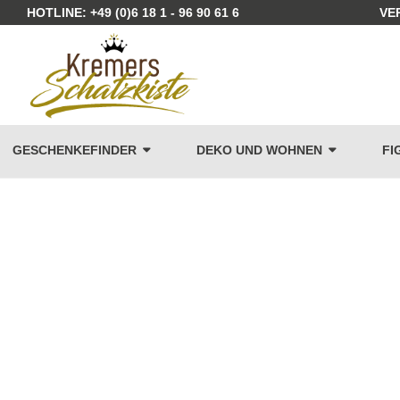
HOTLINE: +49 (0)6 18 1 - 96 90 61 6
VE
GESCHENKEFINDER
DEKO UND WOHNEN
FI