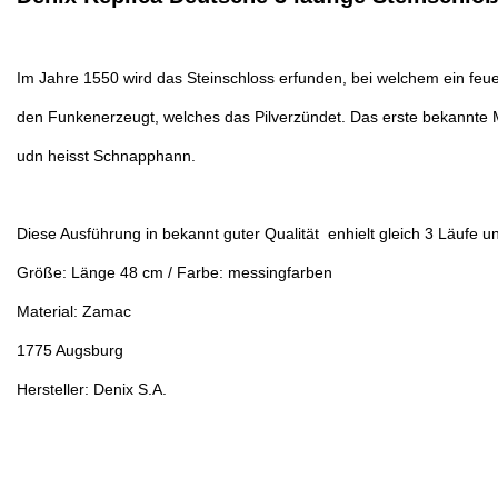
Im Jahre 1550 wird das Steinschloss erfunden, bei welchem ein feue
den Funkenerzeugt, welches das Pilverzündet. Das erste bekannte
udn heisst Schnapphann.
Diese Ausführung in bekannt guter Qualität enhielt gleich 3 Läufe und 
Größe: Länge 48 cm / Farbe: messingfarben
Material: Zamac
1775 Augsburg
Hersteller: Denix S.A.