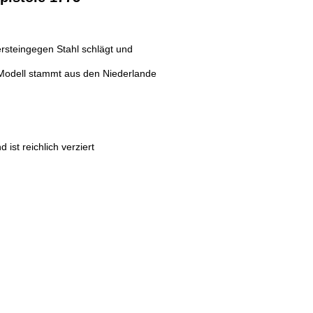
rsteingegen Stahl schlägt und
 Modell stammt aus den Niederlande
ist reichlich verziert