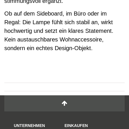
stimmungsvoll ergänzt.
Ob auf dem Sideboard, im Büro oder im
Regal: Die Lampe fühlt sich stabil an, wirkt
hochwertig und setzt ein klares Statement.
Kein austauschbares Wohnaccessoire,
sondern ein echtes Design-Objekt.
UNTERNEHMEN
EINKAUFEN