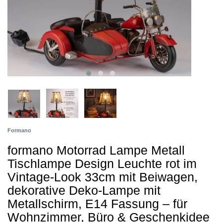
Formano
formano Motorrad Lampe Metall
Tischlampe Design Leuchte rot im
Vintage-Look 33cm mit Beiwagen,
dekorative Deko-Lampe mit
Metallschirm, E14 Fassung – für
Wohnzimmer, Büro & Geschenkidee