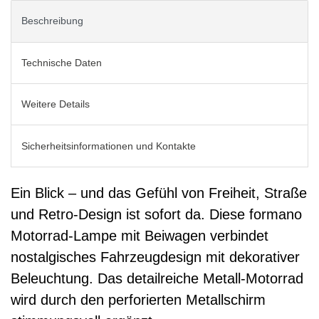
Beschreibung
Technische Daten
Weitere Details
Sicherheitsinformationen und Kontakte
Ein Blick – und das Gefühl von Freiheit, Straße
und Retro-Design ist sofort da. Diese formano
Motorrad-Lampe mit Beiwagen verbindet
nostalgisches Fahrzeugdesign mit dekorativer
Beleuchtung. Das detailreiche Metall-Motorrad
wird durch den perforierten Metallschirm